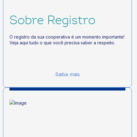
Sobre Registro
O registro da sua cooperativa é um momento importante!
Veja aqui tudo o que você precisa saber a respeito.
Saiba mais