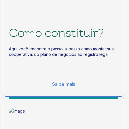
Como constituir?
Aqui você encontra o passo-a-passo como montar sua
cooperativa: do plano de negócios ao registro legal!
Saiba mais