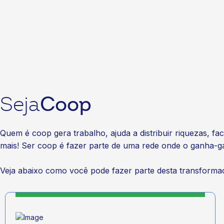
Coop
Seja
Quem é coop gera trabalho, ajuda a distribuir riquezas, fa
mais! Ser coop é fazer parte de uma rede onde o ganha-
Veja abaixo como você pode fazer parte desta transforma