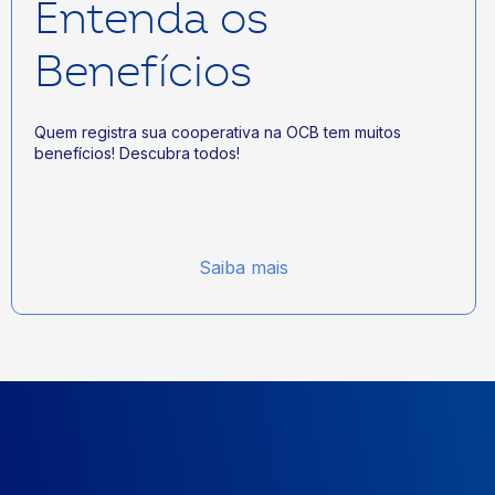
Entenda os
Benefícios
Quem registra sua cooperativa na OCB tem muitos
benefícios! Descubra todos!
Saiba mais