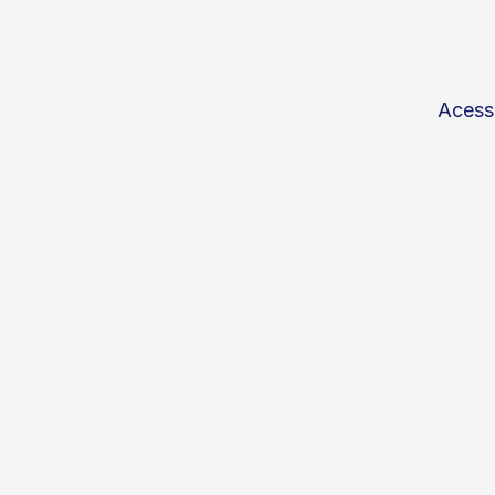
Acess