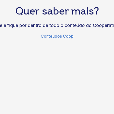
Quer saber mais?
e e fique por dentro de todo o conteúdo do Cooperati
Conteúdos Coop