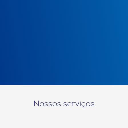
Nossos serviços