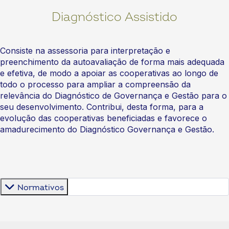
Diagnóstico Assistido
Consiste na assessoria para interpretação e
preenchimento da autoavaliação de forma mais adequada
e efetiva, de modo a apoiar as cooperativas ao longo de
todo o processo para ampliar a compreensão da
relevância do Diagnóstico de Governança e Gestão para o
seu desenvolvimento. Contribui, desta forma, para a
evolução das cooperativas beneficiadas e favorece o
amadurecimento do Diagnóstico Governança e Gestão.
Normativos