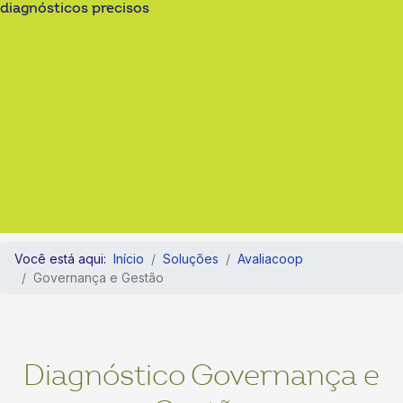
diagnósticos precisos
Você está aqui:
Início
Soluções
Avaliacoop
Governança e Gestão
Diagnóstico Governança e