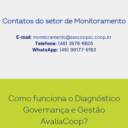
Contatos do setor de Monitoramento
E-mail:
monitoramento@sescoopsc.coop.br
Telefone:
(48) 3878-8805
WhatsApp:
(48) 99177-9183
Como funciona o Diagnóstico
Governança e Gestão
AvaliaCoop?