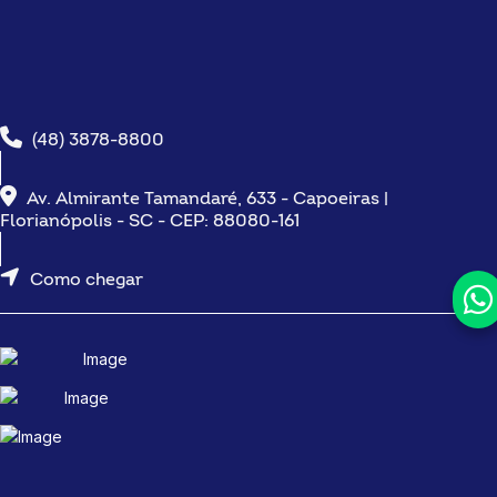
(48) 3878-8800
Av. Almirante Tamandaré, 633 - Capoeiras |
Florianópolis - SC - CEP: 88080-161
Como chegar