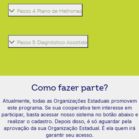
Passo 4: Plano de Melhorias
Passo 5: Diagnóstico Assistido
Como fazer parte?
Atualmente, todas as Organizações Estaduais promovem
este programa. Se sua cooperativa tem interesse em
participar, basta acessar nosso sistema no botão abaixo e
realizar o cadastro. Depois disso, é só aguardar pela
aprovação da sua Organização Estadual. É ela quem irá
garantir seu acesso.