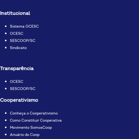
Institucional
Sistema OCESC
OCESC
SESCOOP/SC
Sindicato
Transparência
OCESC
SESCOOP/SC
Cooperativismo
Conheça o Cooperativismo
Como Constituir Cooperativa
Movimento SomosCoop
Anuário do Coop