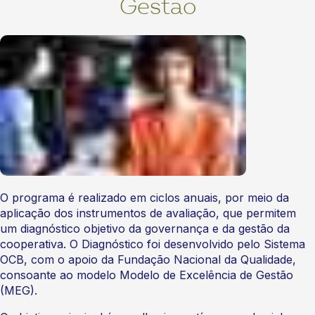
Gestão
O programa é realizado em ciclos anuais, por meio da
aplicação dos instrumentos de avaliação, que permitem
um diagnóstico objetivo da governança e da gestão da
cooperativa. O Diagnóstico foi desenvolvido pelo Sistema
OCB, com o apoio da Fundação Nacional da Qualidade,
consoante ao modelo Modelo de Excelência de Gestão
(MEG).