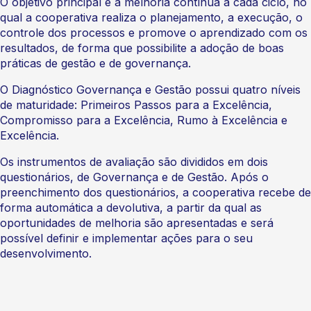
O objetivo principal é a melhoria contínua a cada ciclo, no
qual a cooperativa realiza o planejamento, a execução, o
controle dos processos e promove o aprendizado com os
resultados, de forma que possibilite a adoção de boas
práticas de gestão e de governança.
O Diagnóstico Governança e Gestão possui quatro níveis
de maturidade: Primeiros Passos para a Excelência,
Compromisso para a Excelência, Rumo à Excelência e
Excelência.
Os instrumentos de avaliação são divididos em dois
questionários, de Governança e de Gestão. Após o
preenchimento dos questionários, a cooperativa recebe de
forma automática a devolutiva, a partir da qual as
oportunidades de melhoria são apresentadas e será
possível definir e implementar ações para o seu
desenvolvimento.