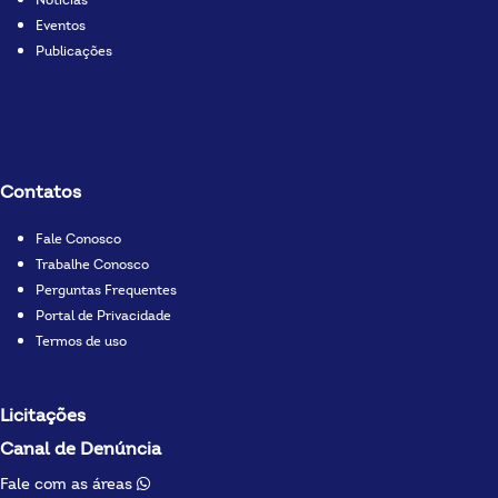
Notícias
Eventos
Publicações
Contatos
Fale Conosco
Trabalhe Conosco
Perguntas Frequentes
Portal de Privacidade
Termos de uso
Licitações
Canal de Denúncia
Fale com as áreas