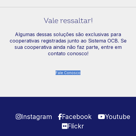
Vale ressaltar!
Algumas dessas soluções são exclusivas para
cooperativas registradas junto ao Sistema OCB. Se
sua cooperativa ainda não faz parte, entre em
contato conosco!
Fale Conosco
Instagram
Facebook
Youtube
Flickr