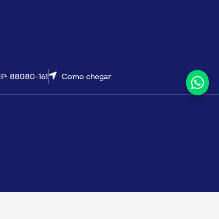
EP: 88080-161
Como chegar