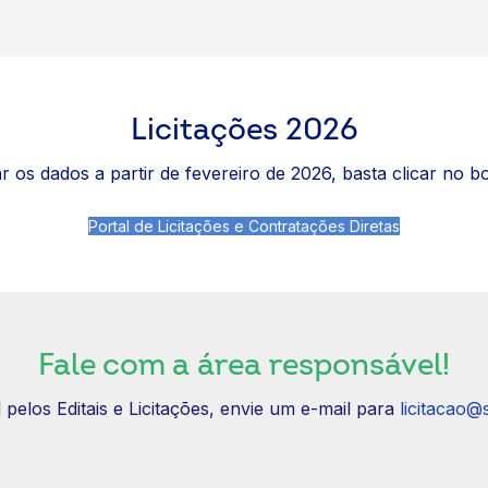
Licitações 2026
r os dados a partir de fevereiro de 2026, basta clicar no bo
Portal de Licitações e Contratações Diretas
Fale com a área responsável!
elos Editais e Licitações, envie um e-mail para
licitacao@