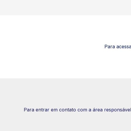
Para acessa
Para entrar em contato com a área responsável p