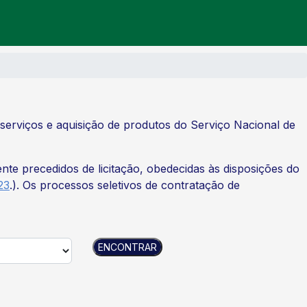
 serviços e aquisição de produtos do Serviço Nacional de
e precedidos de licitação, obedecidas às disposições do
23
.
). Os processos seletivos de contratação de