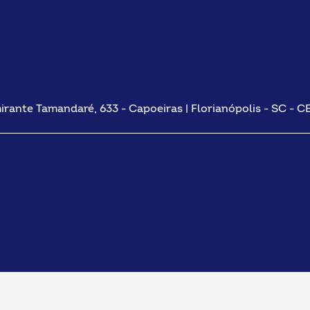
irante Tamandaré, 633 - Capoeiras | Florianópolis - SC - C