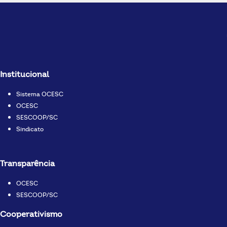
Institucional
Sistema OCESC
OCESC
SESCOOP/SC
Sindicato
Transparência
OCESC
SESCOOP/SC
Cooperativismo