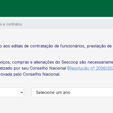
es e contratos
o aos editais de contratação de funcionários, prestação de
iços, compras e alienações do Sescoop são necessariament
tizado por seu Conselho Nacional (
Resolução nº 2056/20
ovada pelo Conselho Nacional.