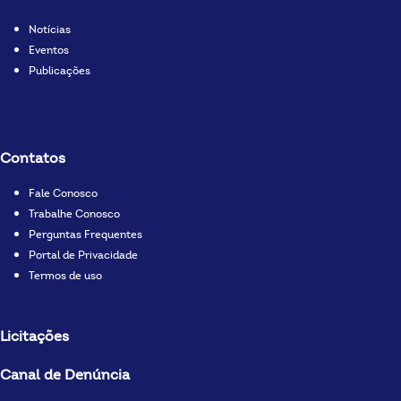
Notícias
Eventos
Publicações
Contatos
Fale Conosco
Trabalhe Conosco
Perguntas Frequentes
Portal de Privacidade
Termos de uso
Licitações
Canal de Denúncia