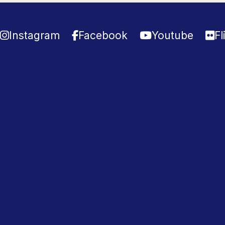
Instagram
Facebook
Youtube
Fl