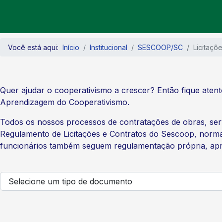
Você está aqui:
Início
Institucional
SESCOOP/SC
Licitaçõ
Quer ajudar o cooperativismo a crescer? Então fique atent
Aprendizagem do Cooperativismo.
Todos os nossos processos de contratações de obras, serv
Regulamento de Licitações e Contratos do Sescoop, norma
funcionários também seguem regulamentação própria, apr