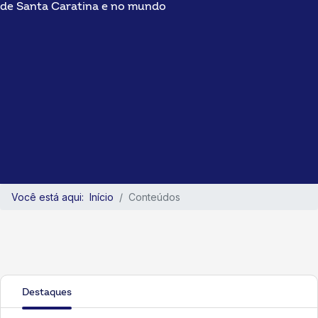
de Santa Caratina e no mundo
Você está aqui:
Início
Conteúdos
Destaques