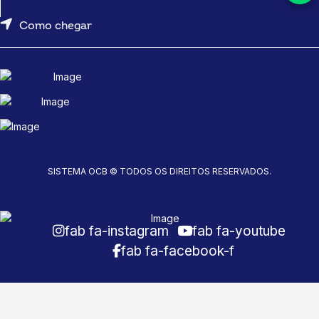
Como chegar
SISTEMA OCB © TODOS OS DIREITOS RESERVADOS.
fab fa-instagram
fab fa-youtube
fab fa-facebook-f