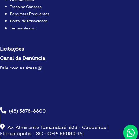
Trabalhe Conosco
Perguntas Frequentes
Portal de Privacidade
Termos de uso
Licitações
Canal de Denúncia
Fale com as áreas
(48) 3878-8800
Av. Almirante Tamandaré, 633 - Capoeiras |
Florianópolis - SC - CEP: 88080-161