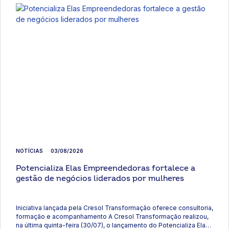
NOTÍCIAS
03/08/2026
Potencializa Elas Empreendedoras fortalece a
gestão de negócios liderados por mulheres
Iniciativa lançada pela Cresol Transformação oferece consultoria,
formação e acompanhamento A Cresol Transformação realizou,
na última quinta-feira (30/07), o lançamento do Potencializa Elas