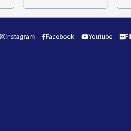
Instagram
Facebook
Youtube
Fl