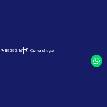
EP: 88080-161
Como chegar