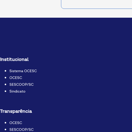
Institucional
Sistema OCESC
OCESC
SESCOOP/SC
Sindicato
Transparência
OCESC
SESCOOP/SC