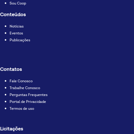
Sou Coop
Conteúdos
Notícias
Eventos
Publicações
Contatos
Fale Conosco
Trabalhe Conosco
Perguntas Frequentes
Portal de Privacidade
Termos de uso
Licitações