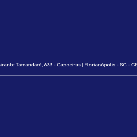
irante Tamandaré, 633 - Capoeiras | Florianópolis - SC - C