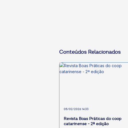
Conteúdos Relacionados
05/02/2026 14:33
Revista Boas Práticas do coop
catarinense - 2ª edição