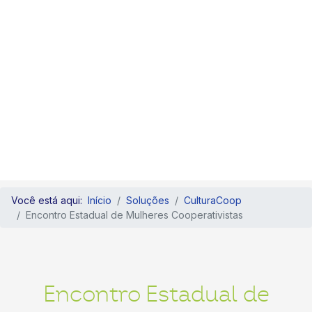
Você está aqui:
Início
Soluções
CulturaCoop
Encontro Estadual de Mulheres Cooperativistas
Encontro Estadual de