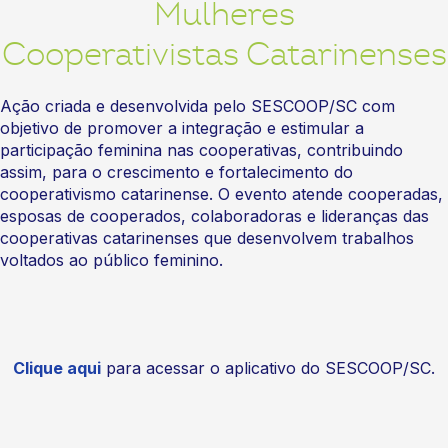
Mulheres
Cooperativistas Catarinenses
Ação criada e desenvolvida pelo SESCOOP/SC com
objetivo de promover a integração e estimular a
participação feminina nas cooperativas, contribuindo
assim, para o crescimento e fortalecimento do
cooperativismo catarinense. O evento atende cooperadas,
esposas de cooperados, colaboradoras e lideranças das
cooperativas catarinenses que desenvolvem trabalhos
voltados ao público feminino.
Clique aqui
para acessar o aplicativo do SESCOOP/SC.