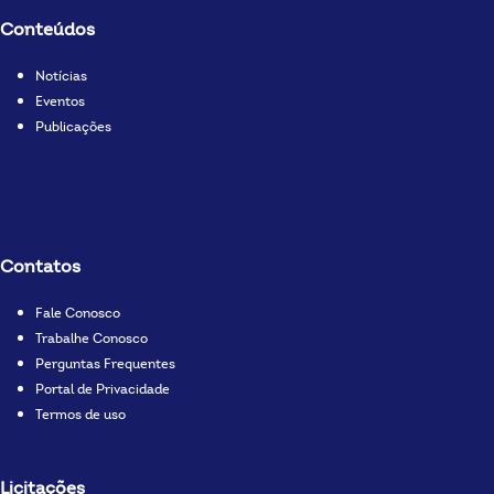
Conteúdos
Notícias
Eventos
Publicações
Contatos
Fale Conosco
Trabalhe Conosco
Perguntas Frequentes
Portal de Privacidade
Termos de uso
Licitações