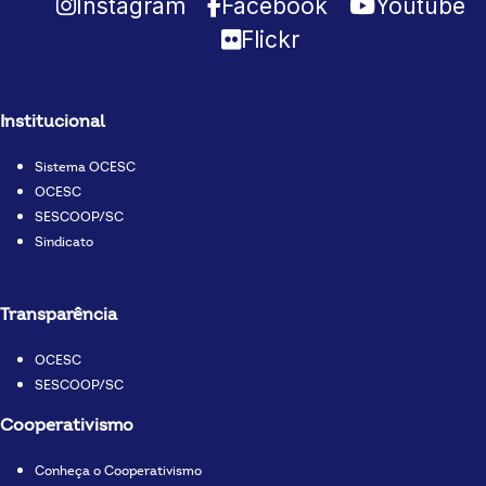
Instagram
Facebook
Youtube
Flickr
Institucional
Sistema OCESC
OCESC
SESCOOP/SC
Sindicato
Transparência
OCESC
SESCOOP/SC
Cooperativismo
Conheça o Cooperativismo