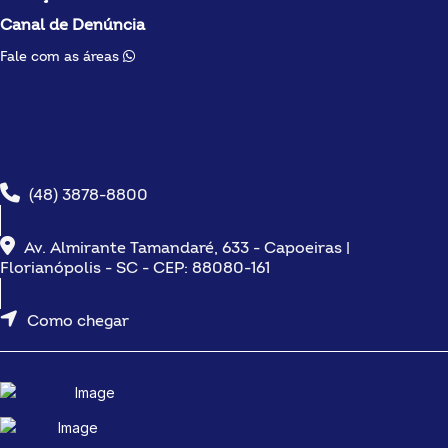
Canal de Denúncia
Fale com as áreas
(48) 3878-8800
Av. Almirante Tamandaré, 633 - Capoeiras |
Florianópolis - SC - CEP: 88080-161
Como chegar