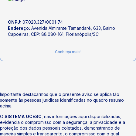
CNPJ:
07.020.327/0001-74
Endereço:
Avenida Almirante Tamandaré, 633, Bairro
Capoeiras, CEP: 88.080-161, Florianópolis/SC
Conheça mais!
Importante destacarmos que o presente aviso se aplica tão
somente às pessoas jurídicas identificadas no quadro resumo
acima.
O
SISTEMA OCESC
, nas informações aqui disponibilizadas,
evidencia o compromisso com a segurança, a privacidade e a
proteção dos dados pessoais coletados, demonstrando de
maneira simples e transparente, o compromisso com o qual