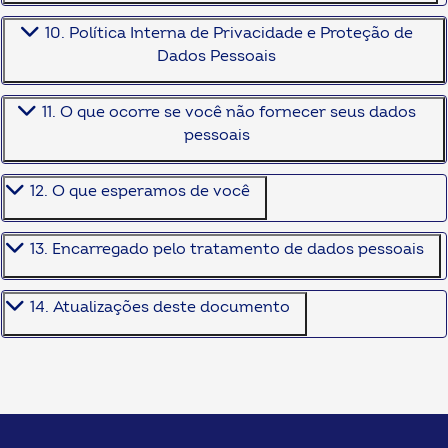
10. Política Interna de Privacidade e Proteção de
Dados Pessoais
11. O que ocorre se você não fornecer seus dados
pessoais
12. O que esperamos de você
13. Encarregado pelo tratamento de dados pessoais
14. Atualizações deste documento