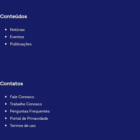
Conteúdos
Notícias
Eventos
Publicações
Contatos
Fale Conosco
Trabalhe Conosco
Perguntas Frequentes
Portal de Privacidade
Termos de uso