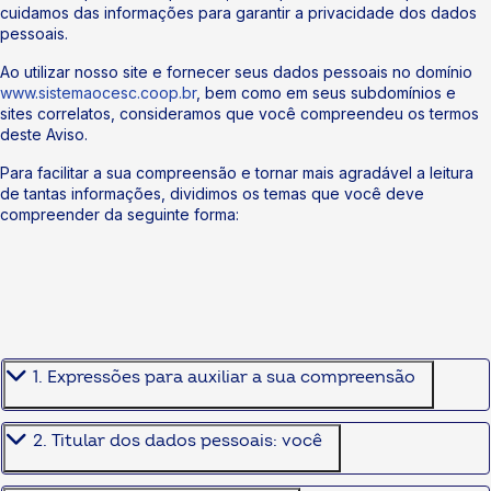
cuidamos das informações para garantir a privacidade dos dados
pessoais.
Ao utilizar nosso site e fornecer seus dados pessoais no domínio
www.sistemaocesc.coop.br
, bem como em seus subdomínios e
sites correlatos, consideramos que você compreendeu os termos
deste Aviso.
Para facilitar a sua compreensão e tornar mais agradável a leitura
de tantas informações, dividimos os temas que você deve
compreender da seguinte forma:
1. Expressões para auxiliar a sua compreensão
2. Titular dos dados pessoais: você