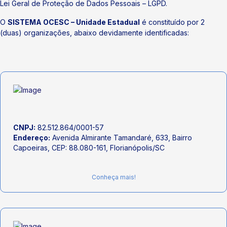
Lei Geral de Proteção de Dados Pessoais – LGPD.
O
SISTEMA OCESC – Unidade Estadual
é constituído por 2
(duas) organizações, abaixo devidamente identificadas:
CNPJ:
82.512.864/0001-57
Endereço:
Avenida Almirante Tamandaré, 633, Bairro
Capoeiras, CEP: 88.080-161, Florianópolis/SC
Conheça mais!