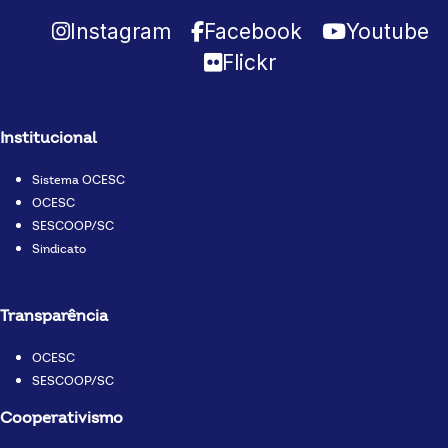
Instagram
Facebook
Youtube
Flickr
Institucional
Sistema OCESC
OCESC
SESCOOP/SC
Sindicato
Transparência
OCESC
SESCOOP/SC
Cooperativismo