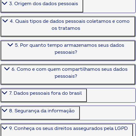
3. Origem dos dados pessoais
4. Quais tipos de dados pessoais coletamos e como
os tratamos
5. Por quanto tempo armazenamos seus dados
pessoais?
6. Como e com quem compartilhamos seus dados
pessoais?
7. Dados pessoais fora do brasil
8. Segurança da informação
9. Conheça os seus direitos assegurados pela LGPD