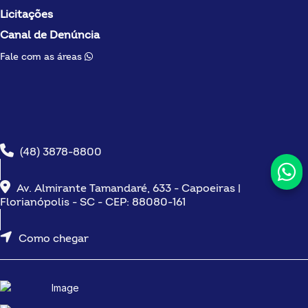
Licitações
Canal de Denúncia
Fale com as áreas
(48) 3878-8800
Av. Almirante Tamandaré, 633 - Capoeiras |
Florianópolis - SC - CEP: 88080-161
Como chegar