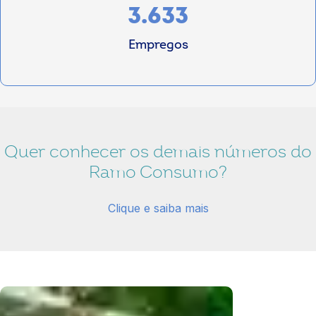
3.633
Empregos
Quer conhecer os demais números do
Ramo Consumo?
Clique e saiba mais