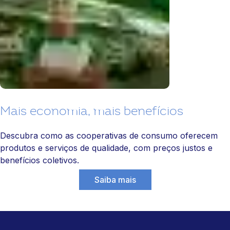
Mais economia, mais benefícios
Descubra como as cooperativas de consumo oferecem
produtos e serviços de qualidade, com preços justos e
benefícios coletivos.
Saiba mais