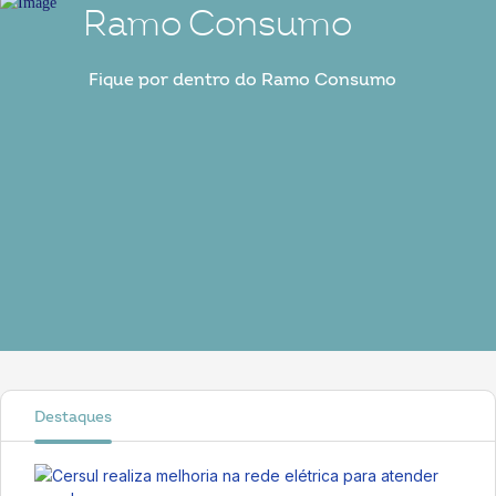
Ramo Consumo
Fique por dentro do Ramo Consumo
Destaques