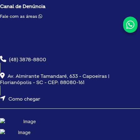
Canal de Denúncia
Fale com as áreas
(48) 3878-8800
Av. Almirante Tamandaré, 633 - Capoeiras |
Florianópolis - SC - CEP: 88080-161
Como chegar