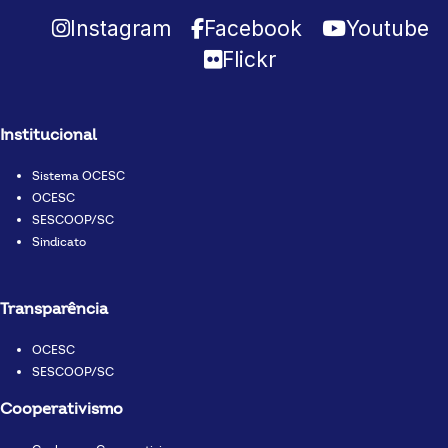
Instagram
Facebook
Youtube
Flickr
Institucional
Sistema OCESC
OCESC
SESCOOP/SC
Sindicato
Transparência
OCESC
SESCOOP/SC
Cooperativismo