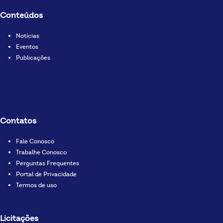
Conteúdos
Notícias
Eventos
Publicações
Contatos
Fale Conosco
Trabalhe Conosco
Perguntas Frequentes
Portal de Privacidade
Termos de uso
Licitações