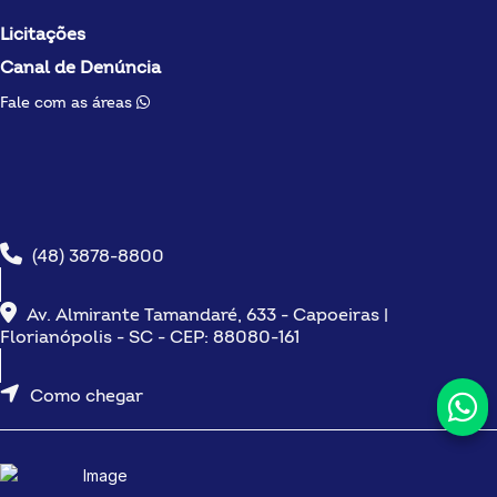
Licitações
Canal de Denúncia
Fale com as áreas
(48) 3878-8800
Av. Almirante Tamandaré, 633 - Capoeiras |
Florianópolis - SC - CEP: 88080-161
Como chegar