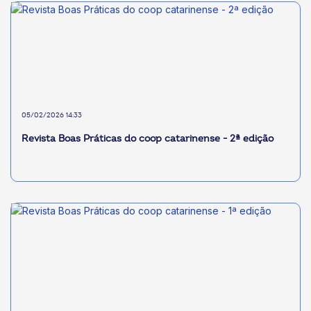
05/02/2026 14:33
Revista Boas Práticas do coop catarinense - 2ª edição