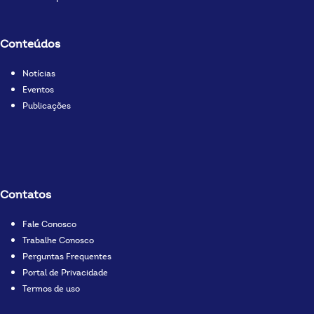
Conteúdos
Notícias
Eventos
Publicações
Contatos
Fale Conosco
Trabalhe Conosco
Perguntas Frequentes
Portal de Privacidade
Termos de uso