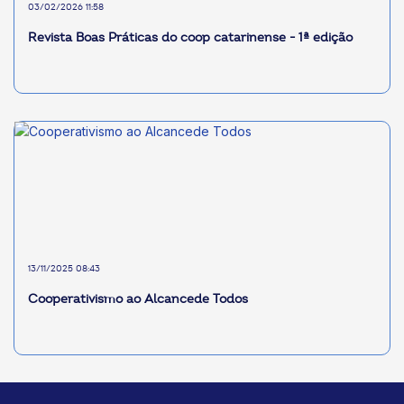
03/02/2026 11:58
Revista Boas Práticas do coop catarinense - 1ª edição
13/11/2025 08:43
Cooperativismo ao Alcancede Todos