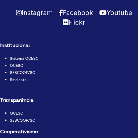
Instagram
Facebook
Youtube
Flickr
Institucional
Sistema OCESC
OCESC
SESCOOP/SC
Sindicato
Transparência
OCESC
SESCOOP/SC
Cooperativismo