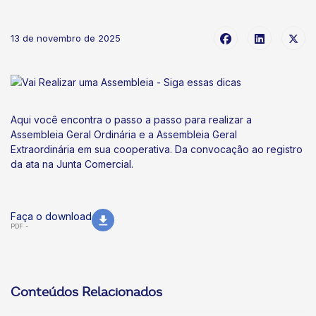
13 de novembro de 2025
Aqui você encontra o passo a passo para realizar a
Assembleia Geral Ordinária e a Assembleia Geral
Extraordinária em sua cooperativa. Da convocação ao registro
da ata na Junta Comercial.
Faça o download
PDF -
Conteúdos Relacionados