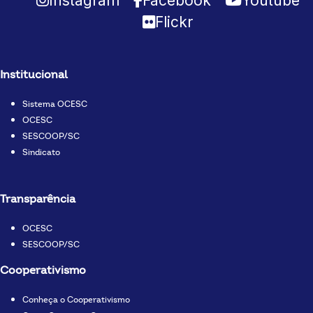
Instagram
Facebook
Youtube
Flickr
Institucional
Sistema OCESC
OCESC
SESCOOP/SC
Sindicato
Transparência
OCESC
SESCOOP/SC
Cooperativismo
Conheça o Cooperativismo