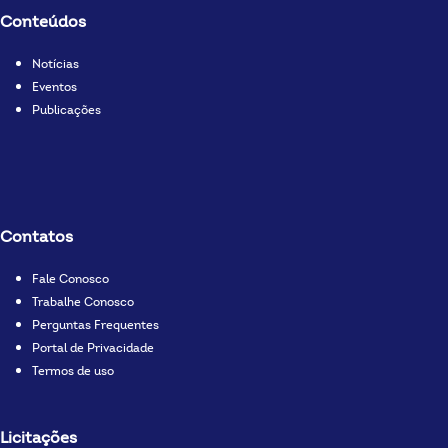
Conteúdos
Notícias
Eventos
Publicações
Contatos
Fale Conosco
Trabalhe Conosco
Perguntas Frequentes
Portal de Privacidade
Termos de uso
Licitações