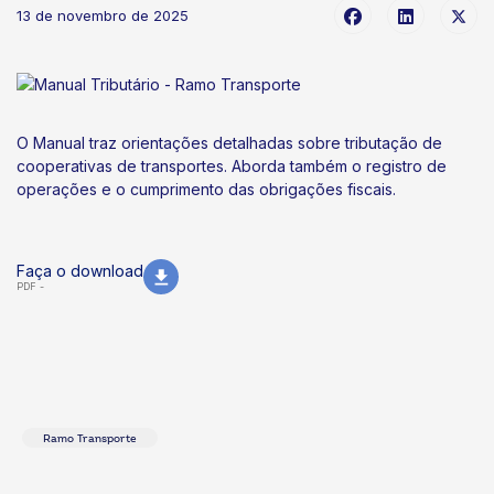
13 de novembro de 2025
O Manual traz orientações detalhadas sobre tributação de
cooperativas de transportes. Aborda também o registro de
operações e o cumprimento das obrigações fiscais.
Faça o download
PDF -
Ramo Transporte