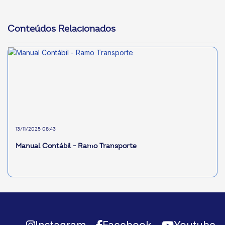
Conteúdos Relacionados
13/11/2025 08:43
Manual Contábil - Ramo Transporte