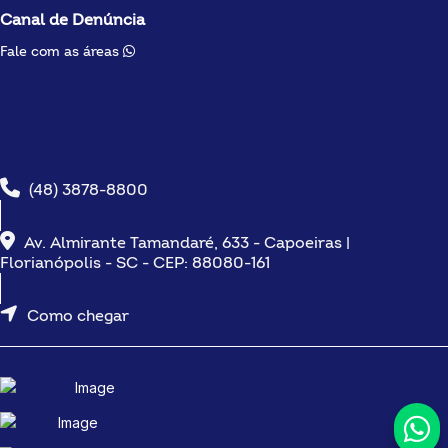
Canal de Denúncia
Fale com as áreas
(48) 3878-8800
Av. Almirante Tamandaré, 633 - Capoeiras |
Florianópolis - SC - CEP: 88080-161
Como chegar